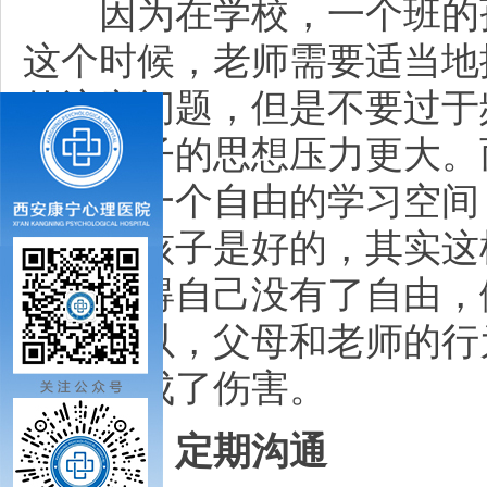
因为在学校，一个班的孩
这个时候，老师需要适当地
的注意问题，但是不要过于
会让孩子的思想压力更大。
给孩子一个自由的学习空间
旁边对孩子是好的，其实这
受，觉得自己没有了自由，
下，所以，父母和老师的行
关爱变成了伤害。
三、定期沟通