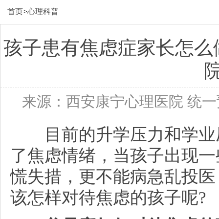
首页
>
心理科普
孩子患有焦虑症家长怎么
来源：西安康宁心理医院 统
目前的升学压力和学业压
了焦虑情绪，当孩子出现一
慌失措，更不能病急乱投医
该怎样对待焦虑的孩子呢?