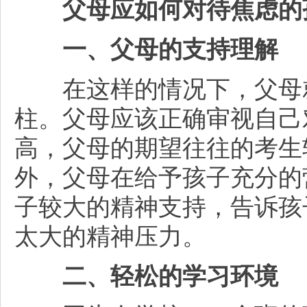
父母应如何对待焦虑的
一、父母的支持理解
在这样的情况下，父母就
柱。父母应该正确审视自己
高，父母的期望往往的考生
外，父母在给予孩子充分的
子较大的精神支持，告诉孩
太大的精神压力。
二、轻松的学习环境