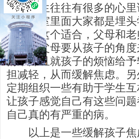
学生往往有很多的心里话
时在教室里面大家都是埋头
对象。这个适合，父母和老
朋友，父母要从孩子的角度
情，并且就孩子的烦恼给予
担减轻，从而缓解焦虑。另
定期组织一些有助于学生互
让孩子感觉自己有这些问题
自己真的有严重的病。
以上是一些缓解孩子焦虑