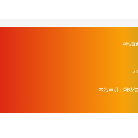
网站首
2
本站声明：网站信