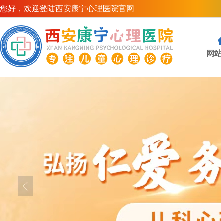
您好，欢迎登陆西安康宁心理医院官网
网