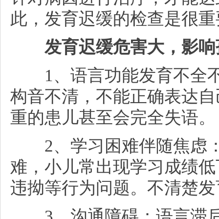
此，发育迟缓的检查是很重
发育迟缓危害大，影响
1、语言功能发育不全不
构音不清，不能正确表达自
重的患儿甚至会完全失语。
2、学习困难伴随焦虑：
难，小儿常出现学习成绩低
违拗等行为问题。不清楚发
3、沟通障碍：语言滞后