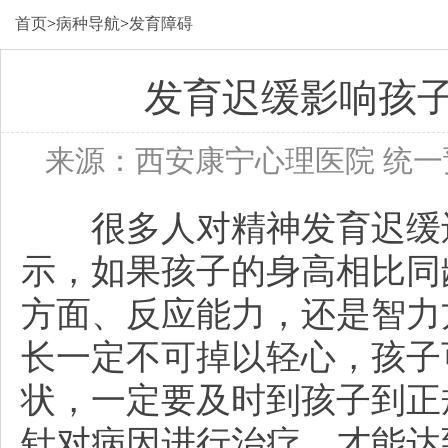
首页
>
病种导航
>
发育障碍
发育迟缓影响孩
来源：西安康宁心理医院 统
很多人对精神发育迟缓还
示，如果孩子的身高相比同
方面、反应能力，还是智力
长一定不可掉以轻心，孩子
状，一定要及时到孩子到正
针对病因进行治疗，才能达