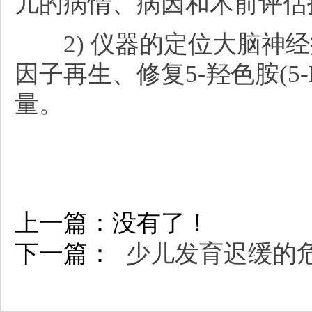
儿的病情、病因和术前评估
2) 仪器的定位大脑神经
因子再生、修复5-羟色胺(5
量。
上一篇：没有了！
下一篇：
少儿发育迟缓的