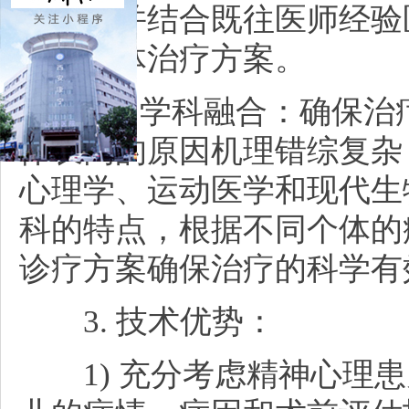
导兼顾并结合既往医师经验
多维整体治疗方案。
2.多学科融合：确保治
体长高的原因机理错综复杂
心理学、运动医学和现代生
科的特点，根据不同个体的
诊疗方案确保治疗的科学有
3. 技术优势：
1) 充分考虑精神心理患