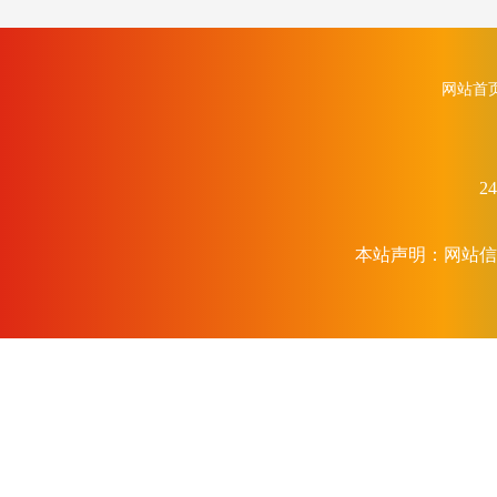
网站首
2
本站声明：网站信